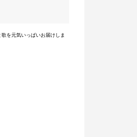
ダンスと歌を元気いっぱいお届けしま