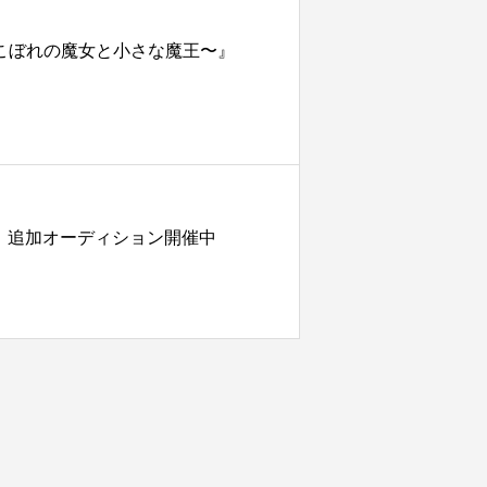
ちこぼれの魔女と小さな魔王〜』
定！追加オーディション開催中