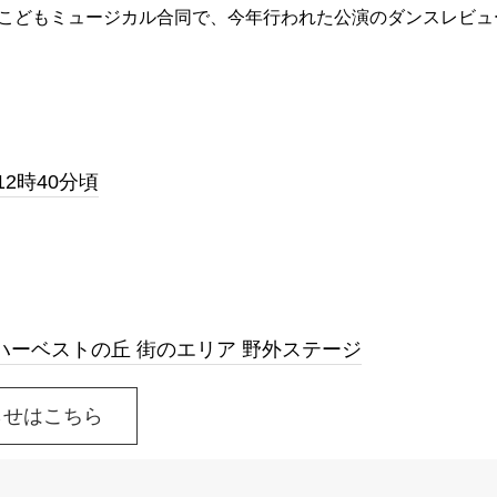
団体の堺こどもミュージカル合同で、今年行われた公演のダンスレビュ
12時40分頃
ーベストの丘 街のエリア 野外ステージ
らせはこちら