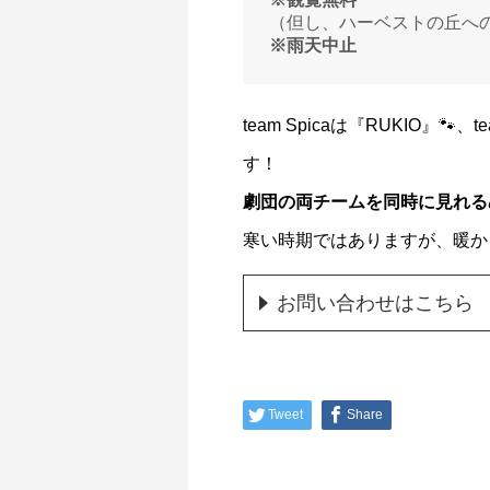
（但し、ハーベストの丘へ
※雨天中止
team Spicaは『RUKIO
す！
劇団の両チームを同時に見れる
寒い時期ではありますが、暖か
お問い合わせはこちら
Tweet
Share