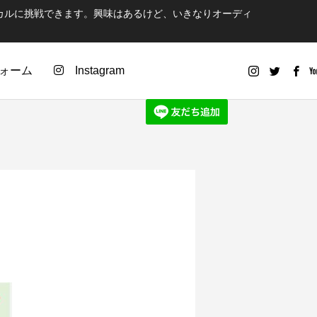
カルに挑戦できます。興味はあるけど、いきなりオーディ
ォーム
Instagram