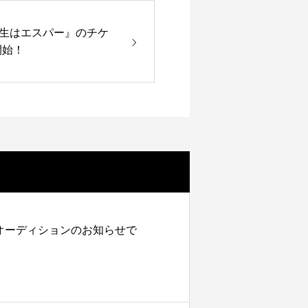
生はエスパー』のチケ
開始！
オーディションのお知らせで