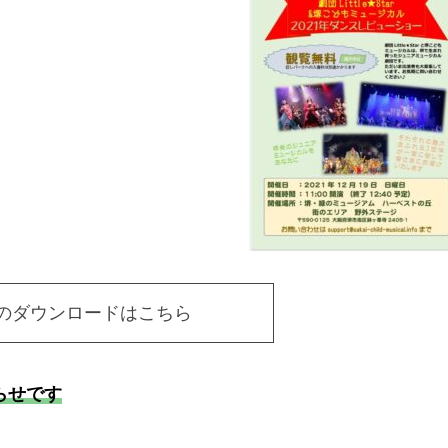
のダウンロードはこちら
らせです