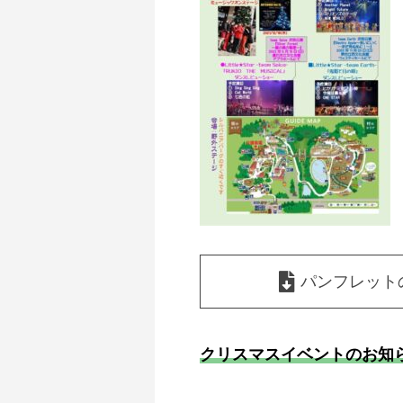
パンフレット
クリスマスイベントのお知