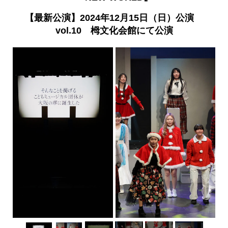
【最新公演】2024年12月15日（日）公演
vol.10 栂文化会館にて公演