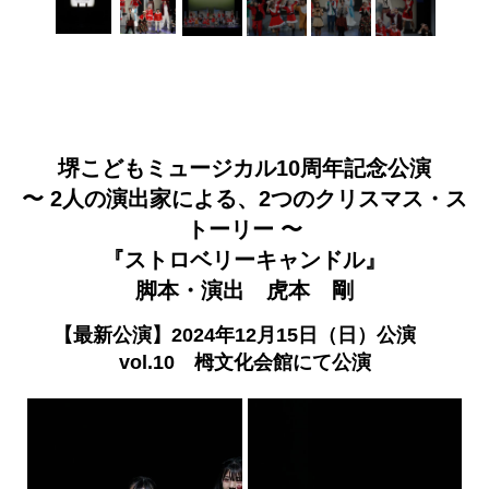
堺こどもミュージカル10周年記念公演
〜 2人の演出家による、2つのクリスマス・ス
トーリー 〜
『ストロベリーキャンドル』
脚本・演出 虎本 剛
【最新公演】2024年12月15日（日）公演
vol.10 栂文化会館にて公演