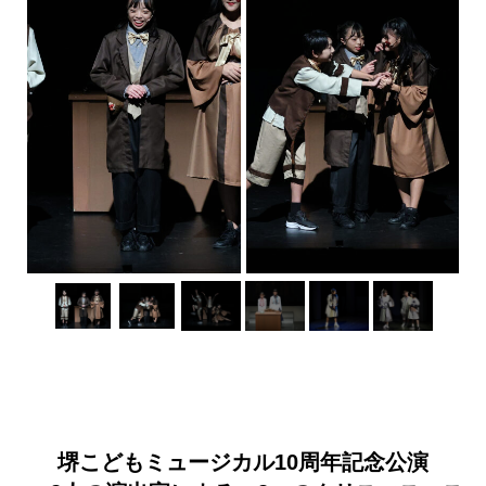
堺こどもミュージカル10周年記念公演