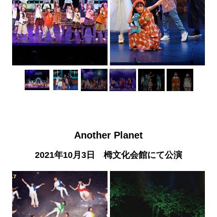
Another Planet
2021年10月3日 栂文化会館にて公演