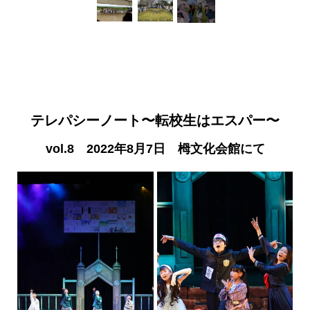
テレパシーノート
〜転校生はエスパー〜
vol.8 2022年8月7日 栂文化会館にて