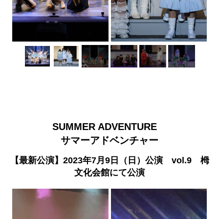
SUMMER ADVENTURE
サマーアドベンチャー
【最新公演】2023年7月9日（日）公演 vol.9 栂
文化会館にて公演