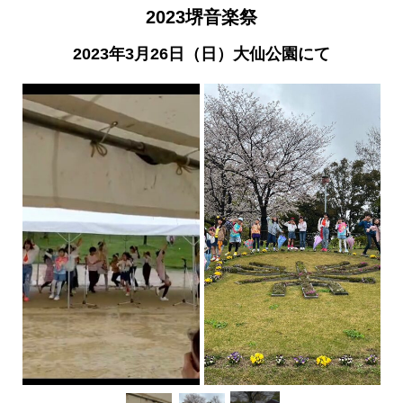
2023
堺音楽祭
2023年3月26日（日）大仙公園にて