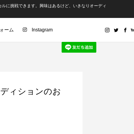
カルに挑戦できます。興味はあるけど、いきなりオーディ
ォーム
Instagram
ーディションのお