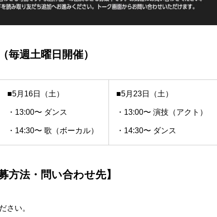
（毎週土曜日開催）
■5月16日（土）
■5月23日（土）
・13:00〜 ダンス
・13:00〜 演技（アクト）
・14:30〜 歌（ボーカル）
・14:30〜 ダンス
募方法・問い合わせ先】
ださい。