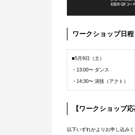
ワークショップ日程
■5月9日（土）
・13:00〜 ダンス
・14:30〜 演技（アクト）
【ワークショップ応
以下いずれかよりお申し込みく