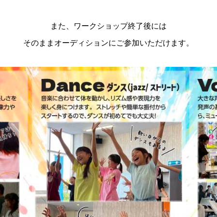
また、ワークショップ終了後には
そのままオーディションにご参加いただけます。