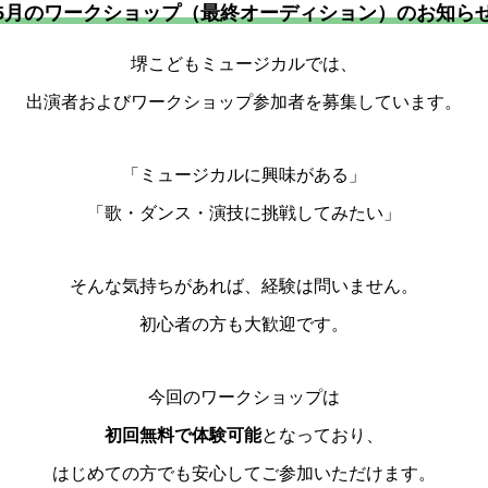
5月のワークショップ（最終オーディション）のお知ら
堺こどもミュージカルでは、
出演者およびワークショップ参加者を募集しています。
「ミュージカルに興味がある」
「歌・ダンス・演技に挑戦してみたい」
そんな気持ちがあれば、経験は問いません。
初心者の方も大歓迎です。
今回のワークショップは
初回無料で体験可能
となっており、
はじめての方でも安心してご参加いただけます。