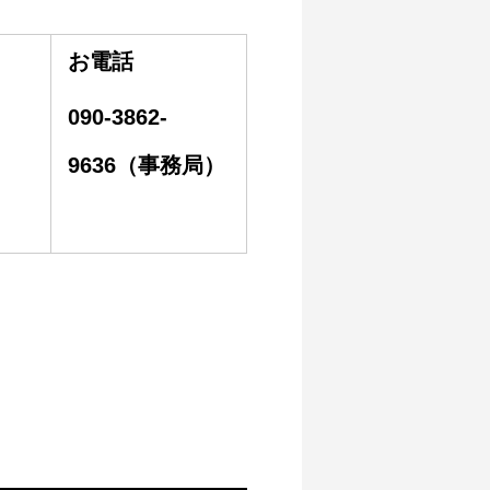
お電話
090-3862-
9636
（事務局）